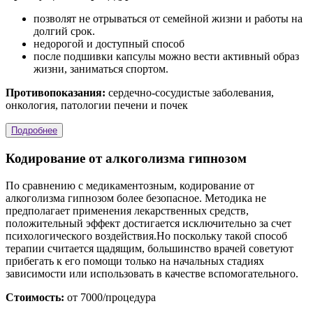
позволят не отрываться от семейной жизни и работы на
долгий срок.
недорогой и доступный способ
после подшивки капсулы можно вести активный образ
жизни, заниматься спортом.
Противопоказания:
сердечно-сосудистые заболевания,
онкология, патологии печени и почек
Подробнее
Кодирование от алкоголизма гипнозом
По сравнению с медикаментозным, кодирование от
алкоголизма гипнозом более безопасное. Методика не
предполагает применения лекарственных средств,
положительный эффект достигается исключительно за счет
психологического воздействия.Но поскольку такой способ
терапии считается щадящим, большинство врачей советуют
прибегать к его помощи только на начальных стадиях
зависимости или использовать в качестве вспомогательного.
Стоимость:
от 7000/процедура