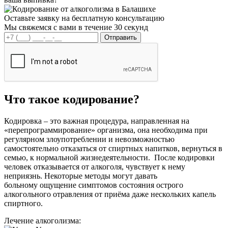
Оставьте заявку на
бесплатную консультацию
Мы свяжемся с вами в течение 30 секунд
Что такое кодирование?
Кодировка – это важная процедура, направленная на
«перепрограммирование» организма, она необходима при
регулярном злоупотреблении и невозможностью
самостоятельно отказаться от спиртных напитков, вернуться в
семью, к нормальной жизнедеятельности. После кодировки
человек отказывается от алкоголя, чувствует к нему
неприязнь. Некоторые методы могут давать
больному ощущение симптомов состояния острого
алкогольного отравления от приёма даже нескольких капель
спиртного.
Лечение
алкоголизма: