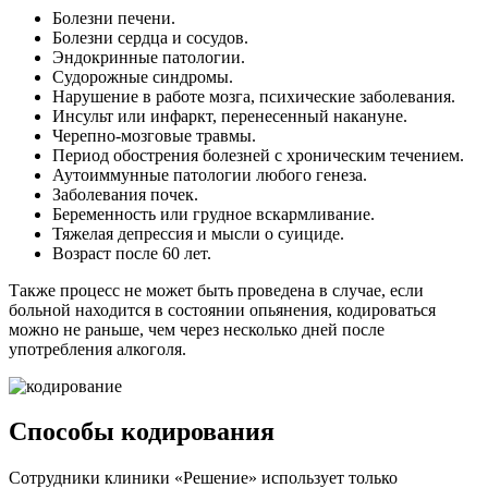
Болезни печени.
Болезни сердца и сосудов.
Эндокринные патологии.
Судорожные синдромы.
Нарушение в работе мозга, психические заболевания.
Инсульт или инфаркт, перенесенный накануне.
Черепно-мозговые травмы.
Период обострения болезней с хроническим течением.
Аутоиммунные патологии любого генеза.
Заболевания почек.
Беременность или грудное вскармливание.
Тяжелая депрессия и мысли о суициде.
Возраст после 60 лет.
Также процесс не может быть проведена в случае, если
больной находится в состоянии опьянения, кодироваться
можно не раньше, чем через несколько дней после
употребления алкоголя.
Способы кодирования
Сотрудники клиники «Решение» использует только