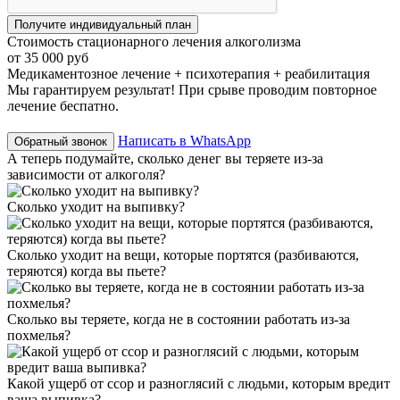
Стоимость стационарного лечения алкоголизма
от 35 000 руб
Медикаментозное лечение + психотерапия + реабилитация
Мы гарантируем результат! При срыве проводим повторное
лечение беспатно.
Написать в WhatsApp
Обратный звонок
А теперь подумайте,
сколько денег вы теряете
из-за
зависимости от алкоголя?
Сколько уходит на выпивку?
Сколько уходит на вещи, которые портятся (разбиваются,
теряются) когда вы пьете?
Сколько вы теряете, когда не в состоянии работать из-за
похмелья?
Какой ущерб от ссор и разноглясий с людьми, которым вредит
ваша выпивка?