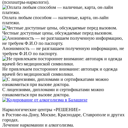
(психиатры-наркологи).
Оплата любым способом — наличные, карта, он-лайн
платежи.
Честные доступные цены, обсуждаемые перед вызовом.
Анонимность — не разглашаем полученную информацию, не
требуем Ф.И.О по паспорту.
Не привлекаем постороннее внимание: автопарк и одежда
врачей без медицинской символики.
С лицензиями, дипломами и сертификатами можно
ознакомиться при вызове доктора.
Наркологические центры «РЕШЕНИЕ»
в Ростове-на-Дону, Москве, Краснодаре, Ставрополе и других
городах.
Лечение наркомании и алкоголизма.