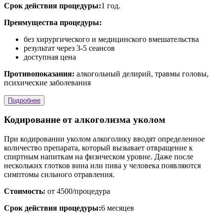
Срок действия процедуры:
1 год.
Преимущества процедуры:
без хирургического и медицинского вмешательства
результат через 3-5 сеансов
доступная цена
Противопоказания:
алкогольный делирий, травмы головы,
психические заболевания
Подробнее
Кодирование от алкоголизма уколом
При кодировании уколом алкоголику вводят определенное
количество препарата, который вызывает отвращение к
спиртным напиткам на физическом уровне. Даже после
нескольких глотков вина или пива у человека появляются
симптомы сильного отравления.
Стоимость:
от 4500/процедура
Срок действия процедуры:
6 месяцев