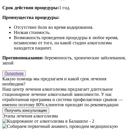
Срок действия процедуры:
1 год.
Преимущества процедуры:
Отсутствие боли во время кодирования.
Низкая стоимость.
Возможность проведения процедуры в любое время,
независимо от того, на какой стадии алкоголизма
находится пациент.
Противопоказания:
беременность, хронические заболевания,
запой
Подробнее
Какую помощь мы предлагаем и какой срок лечения
необходим?
Наш центр лечения алкоголизма предлагает длительное
стационарное лечение алкогольной зависимости. У нас
отработанная программа и система профилактики срывов —
именно поэтому 80% клиентов приходят по рекомендации
Получить консультацию
Этапы лечения
алкоголизма