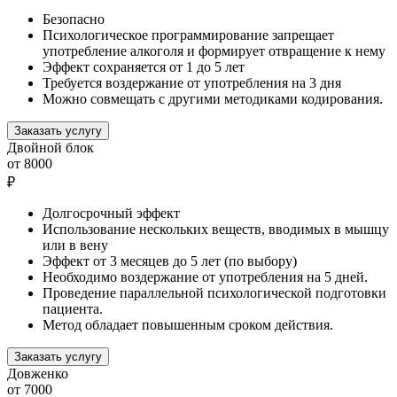
Безопасно
Психологическое программирование запрещает
употребление алкоголя и формирует отвращение к нему
Эффект сохраняется от 1 до 5 лет
Требуется воздержание от употребления на 3 дня
Можно совмещать с другими методиками кодирования.
Заказать услугу
Двойной блок
от 8000
₽
Долгосрочный эффект
Использование нескольких веществ, вводимых в мышцу
или в вену
Эффект от 3 месяцев до 5 лет (по выбору)
Необходимо воздержание от употребления на 5 дней.
Проведение параллельной психологической подготовки
пациента.
Метод обладает повышенным сроком действия.
Заказать услугу
Довженко
от 7000