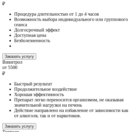
₽
Процедура длительностью от 1 до 4 часов
Возможность выбора индивидуального или группового
сеанса
Долгосрочный эффект
Доступная цена
Безболезненность
Заказать услугу
Вивитрол
от 5500
₽
Быстрый результат
Продолжительное воздействие
Хорошая эффективность
Препарат легко переносится организмом, не оказывая
значительной нагрузки на печень
Действие направлено на избавление от зависимости как
от алкоголя, так и от наркотиков.
Заказать услугу
Торпедо