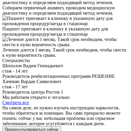
Собираем первичный анамнез, проводим медицинскую
диагностику и определяем подходящий метод лечения.
Пациент приезжает в клинику в указанную дату для
прохождения процедур/заезда в стационар
Лечение длится 1 месяц. Такой срок необходим, чтобы свести
к нулю вероятность срыва.
Специалисты
Шипилов Вадим Геннадьевич
cтаж - 14 лет
Руководитель реабилитационных программ РЕШЕНИЕ
Хачикян Вардан Самвелович
cтаж - 17 лет
Руководитель центра Ростов 1
Мы работаем открыто и легально
Смотреть все
На самом деле, не нужно изучать инструкции наркологов,
чтобы обратиться за помощью. Вы сами прекрасно можете
понять: сейчас у вас небольшая проблема или серьезное
заболевание, которое усугубляется с каждым днем.
Проконсультироваться сейчас