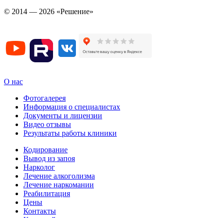
© 2014 — 2026 «Решение»
О нас
Фотогалерея
Информация о специалистах
Документы и лицензии
Видео отзывы
Результаты работы клиники
Кодирование
Вывод из запоя
Нарколог
Лечение алкоголизма
Лечение наркомании
Реабилитация
Цены
Контакты