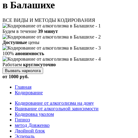
в Балашихе
ВСЕ ВИДЫ И МЕТОДЫ КОДИРОВАНИЯ
Будем в течение
39 минут
Доступные
цены
100%
анонимность
Работаем
круглосуточно
Вызвать нарколога
от 1000 руб.
Главная
Кодирование
Кодирование от алкоголизма на дому
Вшивание от алкогольной зависимости
Кодировка уколом
Гипноз
метод Довженко
Двойной блок
Эспераль