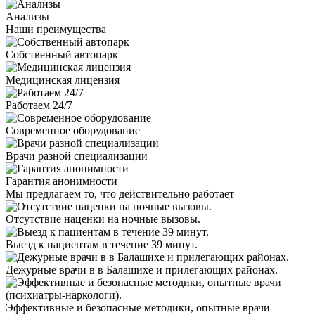
Анализы
Наши преимущества
Собственный автопарк
Медицинская лицензия
Работаем 24/7
Современное оборудование
Врачи разной специализации
Гарантия анонимности
Мы предлагаем
то, что действительно работает
Отсутствие наценки на ночные вызовы.
Выезд к пациентам в течение 39 минут.
Дежурные врачи в в Балашихе и прилегающих районах.
Эффективные и безопасные методики, опытные врачи