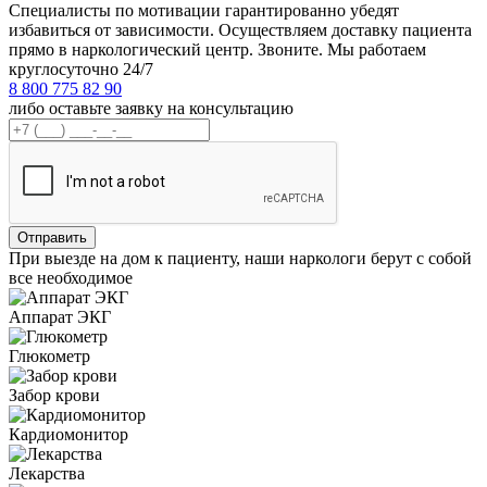
Специалисты по мотивации гарантированно убедят
избавиться от зависимости. Осуществляем доставку пациента
прямо в наркологический центр. Звоните. Мы работаем
круглосуточно 24/7
8 800 775 82 90
либо оставьте заявку на консультацию
При выезде на дом к пациенту, наши наркологи берут с собой
все необходимое
Аппарат ЭКГ
Глюкометр
Забор крови
Кардиомонитор
Лекарства