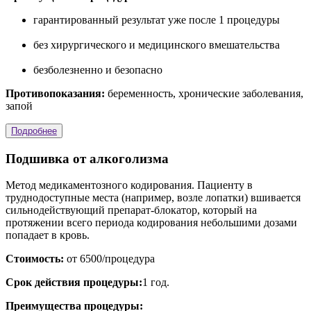
гарантированный результат уже после 1 процедуры
без хирургического и медицинского вмешательства
безболезненно и безопасно
Противопоказания:
беременность, хронические заболевания,
запой
Подробнее
Подшивка от алкоголизма
Метод медикаментозного кодирования. Пациенту в
труднодоступные места (например, возле лопатки) вшивается
сильнодействующий препарат-блокатор, который на
протяжении всего периода кодирования небольшими дозами
попадает в кровь.
Стоимость:
от 6500/процедура
Срок действия процедуры:
1 год.
Преимущества процедуры: