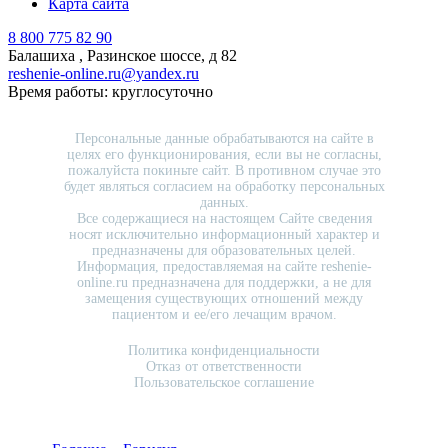
Карта сайта
8 800 775 82 90
Балашиха , Разинское шоссе, д 82
reshenie-online.ru@yandex.ru
Время работы: круглосуточно
Персональные данные обрабатываются на сайте в
целях его функционирования, если вы не согласны,
пожалуйста покиньте сайт. В противном случае это
будет являться согласием на обработку персональных
данных.
Все содержащиеся на настоящем Сайте сведения
носят исключительно информационный характер и
предназначены для образовательных целей.
Информация, предоставляемая на сайте reshenie-
online.ru предназначена для поддержки, а не для
замещения существующих отношений между
пациентом и ее/его лечащим врачом.
Политика конфиденциальности
Отказ от ответственности
Пользовательское соглашение