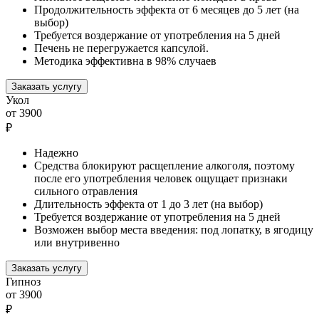
Продолжительность эффекта от 6 месяцев до 5 лет (на
выбор)
Требуется воздержание от употребления на 5 дней
Печень не перегружается капсулой.
Методика эффективна в 98% случаев
Заказать услугу
Укол
от 3900
₽
Надежно
Средства блокируют расщепление алкоголя, поэтому
после его употребления человек ощущает признаки
сильного отравления
Длительность эффекта от 1 до 3 лет (на выбор)
Требуется воздержание от употребления на 5 дней
Возможен выбор места введения: под лопатку, в ягодицу
или внутривенно
Заказать услугу
Гипноз
от 3900
₽