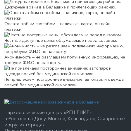
Дежурные врачи в в Балашихе и прилегающих районах.
Оплата любым способом — наличные, карта, он-лайн
платежи.
Честные доступные цены, обсуждаемые перед вызовом.
Анонимность — не разглашаем полученную информацию, не
требуем Ф.И.О по паспорту.
Не привлекаем постороннее внимание: автопарк и одежда
врачей без медицинской символики.
Наркологические центры «РЕШЕНИЕ»
в Ростове-на-Дону, Москве, Краснодаре, Ставрополе
и других городах.
Лечение наркомании и алкоголизма.