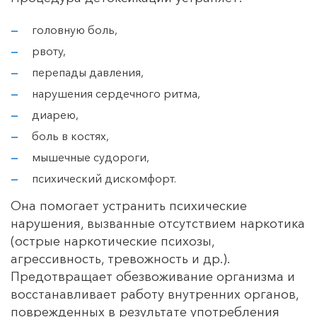
головную боль,
рвоту,
перепады давления,
нарушения сердечного ритма,
диарею,
боль в костях,
мышечные судороги,
психический дискомфорт.
Она помогает устранить психические
нарушения, вызванные отсутствием наркотика
(острые наркотические психозы,
агрессивность, тревожность и др.).
Предотвращает обезвоживание организма и
восстанавливает работу внутренних органов,
поврежденных в результате употребления