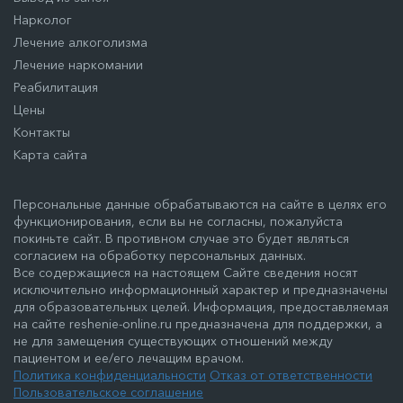
Нарколог
Лечение алкоголизма
Лечение наркомании
Реабилитация
Цены
Контакты
Карта сайта
Персональные данные обрабатываются на сайте в целях его
функционирования, если вы не согласны, пожалуйста
покиньте сайт. В противном случае это будет являться
согласием на обработку персональных данных.
Все содержащиеся на настоящем Сайте сведения носят
исключительно информационный характер и предназначены
для образовательных целей. Информация, предоставляемая
на сайте reshenie-online.ru предназначена для поддержки, а
не для замещения существующих отношений между
пациентом и ее/его лечащим врачом.
Политика конфиденциальности
Отказ от ответственности
Пользовательское соглашение