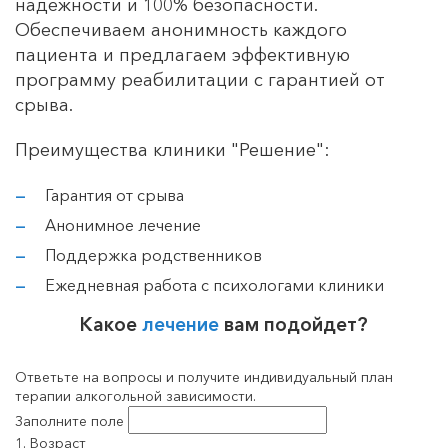
надежности и 100% безопасности.
Обеспечиваем анонимность каждого
пациента и предлагаем эффективную
программу реабилитации с гарантией от
срыва.
Преимущества клиники "Решение":
Гарантия от срыва
Анонимное лечение
Поддержка родственников
Ежедневная работа с психологами клиники
Какое
лечение
вам подойдет?
Ответьте на вопросы и получите индивидуальный план
терапии алкогольной зависимости.
Заполните поле
1. Возраст