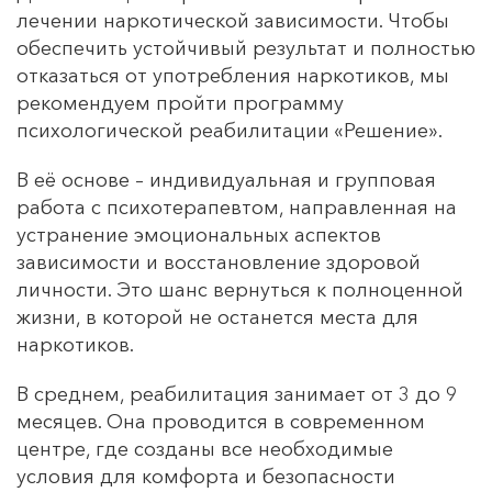
лечении наркотической зависимости. Чтобы
обеспечить устойчивый результат и полностью
отказаться от употребления наркотиков, мы
рекомендуем пройти программу
психологической реабилитации «Решение».
В её основе – индивидуальная и групповая
работа с психотерапевтом, направленная на
устранение эмоциональных аспектов
зависимости и восстановление здоровой
личности. Это шанс вернуться к полноценной
жизни, в которой не останется места для
наркотиков.
В среднем, реабилитация занимает от 3 до 9
месяцев. Она проводится в современном
центре, где созданы все необходимые
условия для комфорта и безопасности