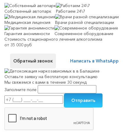
Собственный автопарк
Работаем 24\7
Медицинская лицензия
Врачи разной специализации
Гарантия анонимности
Современное оборудование
Стоимость стационарного лечения алкоголизма
от 35 000 руб
Обратный звонок
Написать в WhatsApp
Оставьте заявку на
бесплатную консультацию
Мы свяжемся с вами в течение 30 секунд
Заполните поле