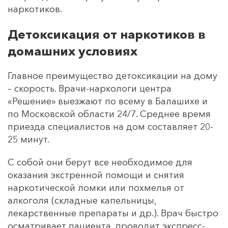
наркотиков.
Детоксикация от наркотиков в
домашних условиях
Главное преимущество детоксикации на дому
– скорость. Врачи-наркологи центра
«Решение» выезжают по всему в Балашихе и
по Московской области 24/7. Среднее время
приезда специалистов на дом составляет 20-
25 минут.
С собой они берут все необходимое для
оказания экстренной помощи и снятия
наркотической ломки или похмелья от
алкоголя (складные капельницы,
лекарственные препараты и др.). Врач быстро
осматривает пациента, проводит экспресс-