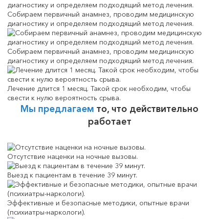
Собираем первичный анамнез, проводим медицинскую
диагностику и определяем подходящий метод лечения.
Собираем первичный анамнез, проводим медицинскую
диагностику и определяем подходящий метод лечения.
Лечение длится 1 месяц. Такой срок необходим, чтобы
свести к нулю вероятность срыва.
Мы предлагаем
то, что действительно
работает
Отсутствие наценки на ночные вызовы.
Выезд к пациентам в течение 39 минут.
Эффективные и безопасные методики, опытные врачи
(психиатры-наркологи).