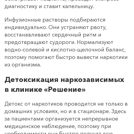
диагностику и ставит капельницу.
Инфузионные растворы подбираются
индивидуально. Они устраняют рвоту,
восстанавливают сердечный ритм и
предотвращают судороги. Нормализуют
водно-солевой и кислотно-щелочной баланс,
поэтому помогают быстро вывести наркотики
из организма.
Детоксикация наркозависимых
в клинике «Решение»
Детокс от наркотиков проводится не только в
домашних условиях, но и в стационаре. Здесь
за пациентами организуется непрерывное
медицинское наблюдение, поэтому при
необходимости они быстро получат всю