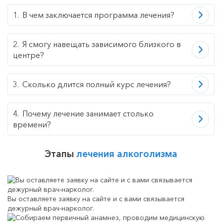
В чем заключается программа лечения?
Я смогу навещать зависимого близкого в
центре?
Сколько длится полный курс лечения?
Почему лечение занимает столько
времени?
Этапы
лечения алкоголизма
Вы оставляете заявку на сайте и с вами связывается
дежурный врач-нарколог.