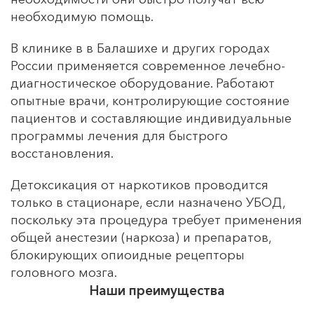
необходимую помощь.
В клинике в в Балашихе и других городах
России применяется современное лечебно-
диагностическое оборудование. Работают
опытные врачи, контролирующие состояние
пациентов и составляющие индивидуальные
программы лечения для быстрого
восстановления.
Детоксикация от наркотиков проводится
только в стационаре, если назначено УБОД,
поскольку эта процедура требует применения
общей анестезии (наркоза) и препаратов,
блокирующих опиоидные рецепторы
головного мозга.
Наши преимущества