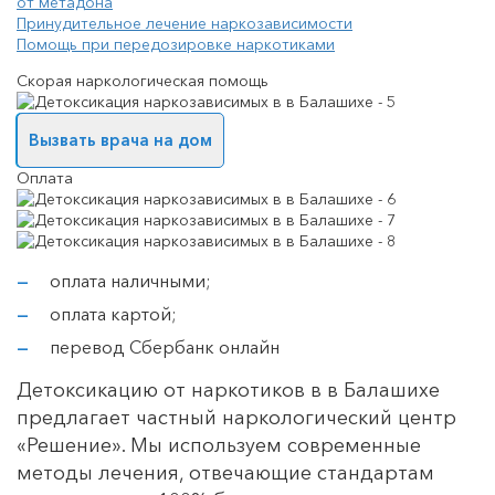
от метадона
Принудительное лечение наркозависимости
Помощь при передозировке наркотиками
Скорая наркологическая помощь
Вызвать врача на дом
Оплата
оплата наличными;
оплата картой;
перевод Сбербанк онлайн
Детоксикацию от наркотиков в в Балашихе
предлагает частный наркологический центр
«Решение». Мы используем современные
методы лечения, отвечающие стандартам