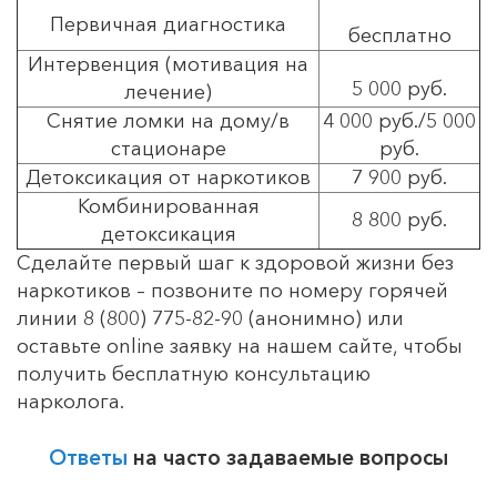
Первичная диагностика
бесплатно
Интервенция (мотивация на
5 000 руб.
лечение)
Снятие ломки на дому/в
4 000 руб./5 000
стационаре
руб.
Детоксикация от наркотиков
7 900 руб.
Комбинированная
8 800 руб.
детоксикация
Сделайте первый шаг к здоровой жизни без
наркотиков – позвоните по номеру горячей
линии 8 (800) 775-82-90 (анонимно) или
оставьте online заявку на нашем сайте, чтобы
получить бесплатную консультацию
нарколога.
Ответы
на часто задаваемые вопросы