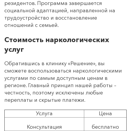
резидентов. Программа завершается
социальной адаптацией, направленной на
трудоустройство и восстановление
отношений с семьей.
Стоимость наркологических
услуг
Обратившись в клинику «Решение», вы
сможете воспользоваться наркологическими
услугами по самым доступным ценам в
регионе. Главный принцип нашей работы –
честность, поэтому исключены любые
переплаты и скрытые платежи.
Услуга
Цена
Консультация
бесплатно