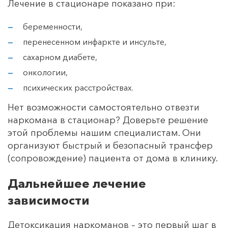
Лечение в стационаре показано при:
беременности,
перенесенном инфаркте и инсульте,
сахарном диабете,
онкологии,
психических расстройствах.
Нет возможности самостоятельно отвезти
наркомана в стационар? Доверьте решение
этой проблемы нашим специалистам. Они
организуют быстрый и безопасный трансфер
(сопровождение) пациента от дома в клинику.
Дальнейшее лечение
зависимости
Детоксикация наркоманов – это первый шаг в