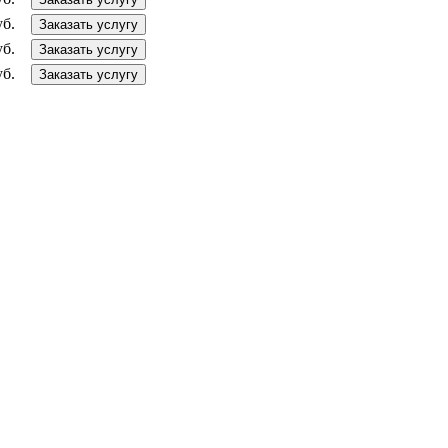
уб.
Заказать услугу
уб.
Заказать услугу
уб.
Заказать услугу