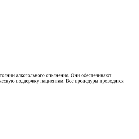
тоянии алкогольного опьянения. Они обеспечивают
ическую поддержку пациентам. Все процедуры проводятся