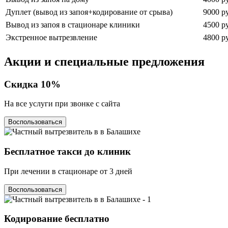
Дуплет (вывод из запоя+кодирование от срыва)
9000 р
Вывод из запоя в стационаре клиники
4500 р
Экстренное вытрезвление
4800 р
Акции
и специальные предложения
Скидка
10%
На все услуги при звонке с сайта
Воспользоваться
Бесплатное такси
до клиник
При лечении в стационаре от 3 дней
Воспользоваться
Кодирование
бесплатно